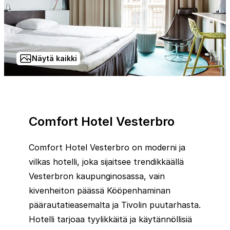
Näytä kaikki
Comfort Hotel Vesterbro
Comfort Hotel Vesterbro on moderni ja
vilkas hotelli, joka sijaitsee trendikkäällä
Vesterbron kaupunginosassa, vain
kivenheiton päässä Kööpenhaminan
päärautatieasemalta ja Tivolin puutarhasta.
Hotelli tarjoaa tyylikkäitä ja käytännöllisiä