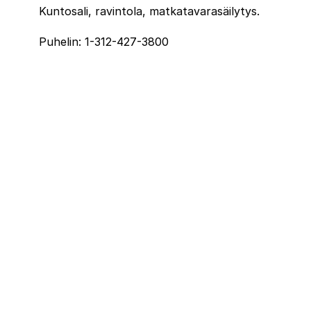
Kuntosali, ravintola, matkatavarasäilytys.
Puhelin: 1-312-427-3800