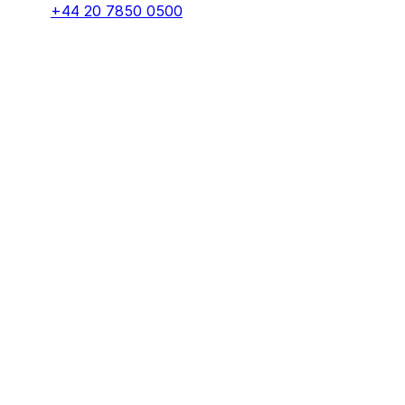
+44 20 7850 0500