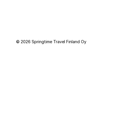
Kammarkollegiet.
© 2026 Springtime Travel Finland Oy