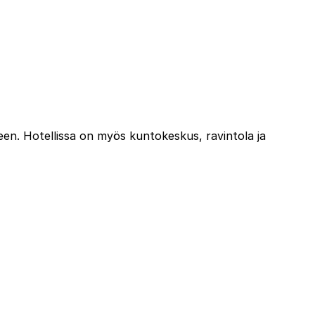
keen. Hotellissa on myös kuntokeskus, ravintola ja