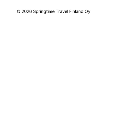
© 2026 Springtime Travel Finland Oy