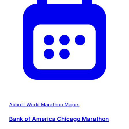
Abbott World Marathon Majors
Bank of America Chicago Marathon