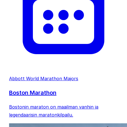
Abbott World Marathon Majors
Boston Marathon
Bostonin maraton on maailman vanhin ja
legendaarisin maratonkilpailu.