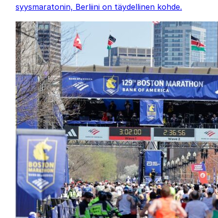
syysmaratonin, Berliini on täydellinen kohde.