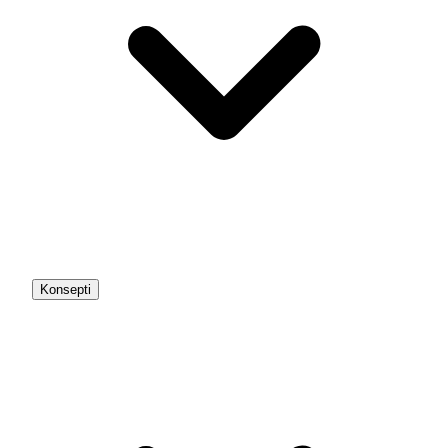
Konsepti