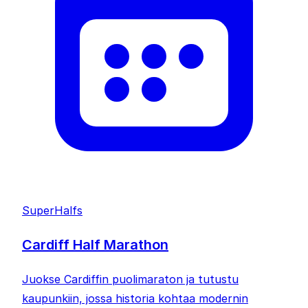
SuperHalfs
Cardiff Half Marathon
Juokse Cardiffin puolimaraton ja tutustu
kaupunkiin, jossa historia kohtaa modernin