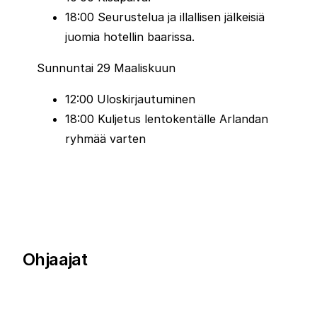
18:00 Seurustelua ja illallisen jälkeisiä
juomia hotellin baarissa.
Sunnuntai 29 Maaliskuun
12:00 Uloskirjautuminen
18:00 Kuljetus lentokentälle Arlandan
ryhmää varten
Ohjaajat