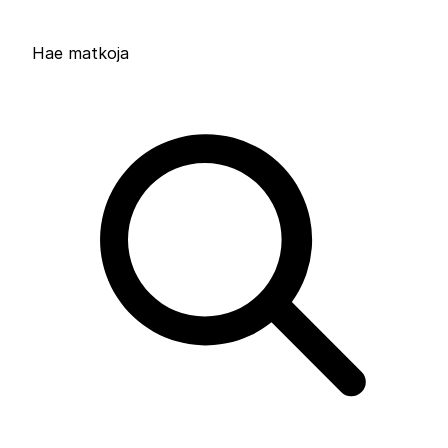
Hae matkoja