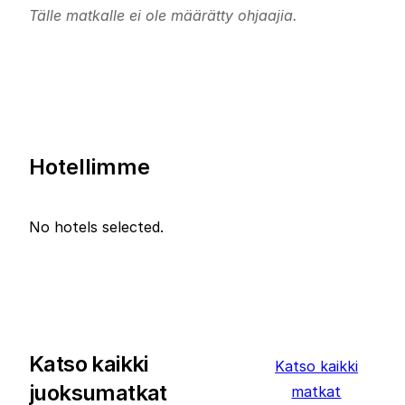
Tälle matkalle ei ole määrätty ohjaajia.
Hotellimme
No hotels selected.
Katso kaikki
Katso kaikki
juoksumatkat
matkat