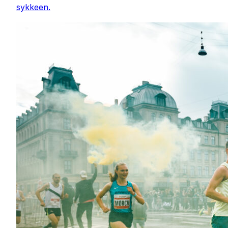
sykkeen.