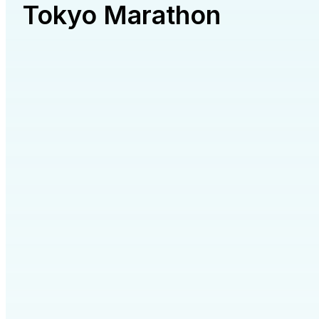
Tokyo Marathon