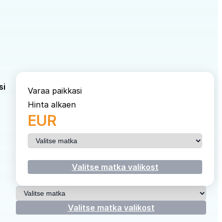
si
Varaa paikkasi
Hinta alkaen
EUR
Valitse matka
Valitse matka valikost
Valitse matka
Valitse matka valikost