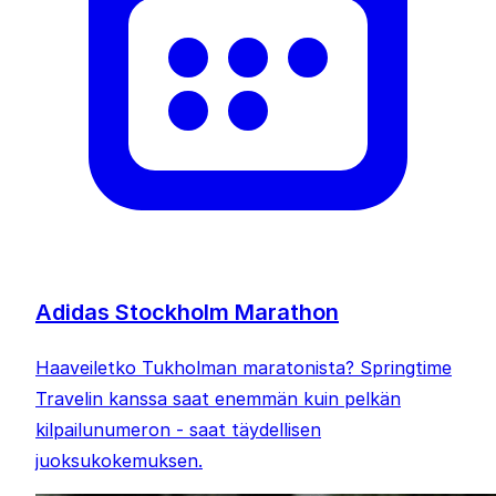
Adidas Stockholm Marathon
Haaveiletko Tukholman maratonista? Springtime
Travelin kanssa saat enemmän kuin pelkän
kilpailunumeron - saat täydellisen
juoksukokemuksen.