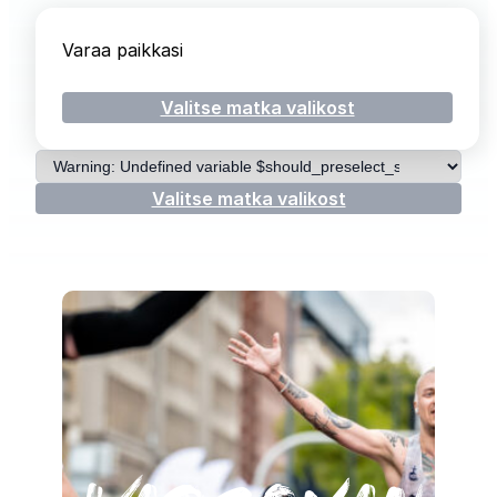
Varaa paikkasi
Valitse matka valikost
Valitse matka
Valitse matka valikost