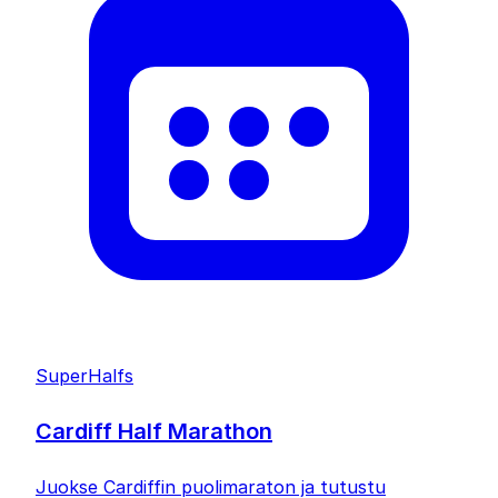
SuperHalfs
Cardiff Half Marathon
Juokse Cardiffin puolimaraton ja tutustu