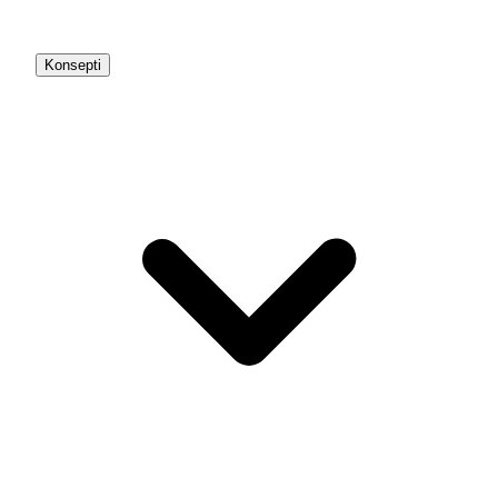
Konsepti