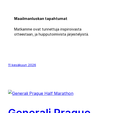
Maailmanluokan tapahtumat
Matkamme ovat tunnettuja inspiroivasta
otteestaan, ja huipputoimivista järjestelyistä.
11 kesäkuun 2026
Generali Prague