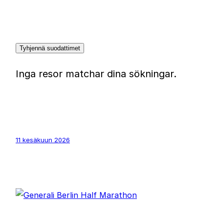
Tyhjennä suodattimet
Inga resor matchar dina sökningar.
11 kesäkuun 2026