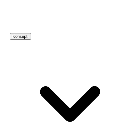
Konsepti