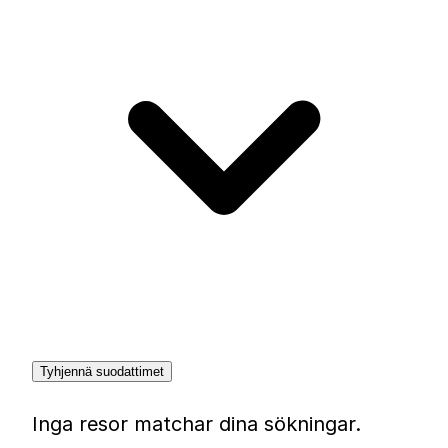
Tyhjennä suodattimet
Inga resor matchar dina sökningar.