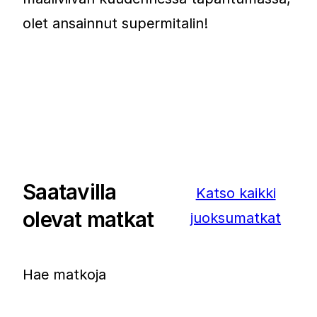
olet ansainnut supermitalin!
Saatavilla
Katso kaikki
olevat matkat
juoksumatkat
Hae matkoja