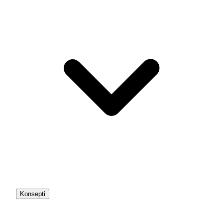
Konsepti