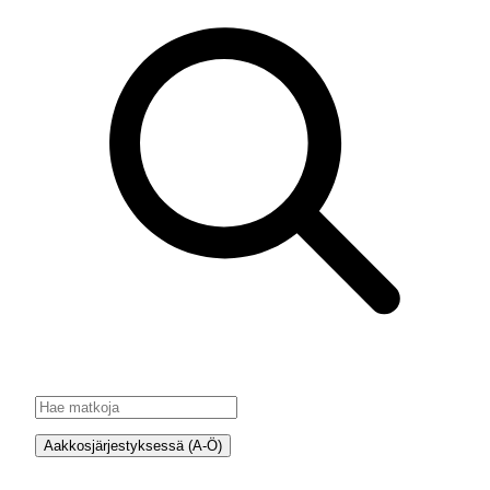
Aakkosjärjestyksessä (A-Ö)