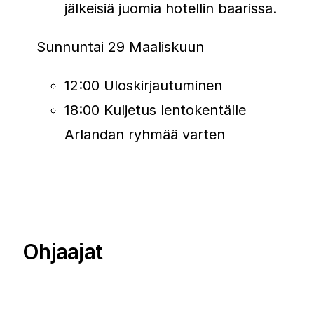
jälkeisiä juomia hotellin baarissa.
Sunnuntai 29 Maaliskuun
12:00 Uloskirjautuminen
18:00 Kuljetus lentokentälle
Arlandan ryhmää varten
Ohjaajat